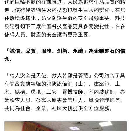
代的巨輪不斷的往前推進，人民為追求生活品質的精
進，使得建築物住家的型態也發生巨大的變化，在居
住環境多樣化，防火防護生命的安全越顯重要、科技
發達引領下工廠生產科技產品更具多元變化性，在在
使得人員、財產的安全護衛更形重要。
「誠信、品質、服務、創新、永續」為企業磐石的信
念。
「給人安全是天使、救人苦難是菩薩」公司結合了具
有豐富實務經驗的消防設備師（士）、建築師、土
木、結構、環境、工安、電機技師、室內裝修師、專
業檢查人員、公寓大廈專業管理人、風險管理師等、
共同為社會、企業、社區大樓提供全方位服務。