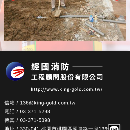
信箱 / 136@king-gold.com.tw
電話 / 03-371-5298
傳真 / 03-371-5398
地址 / 330-041 桃園市桃園區國際路一段136號