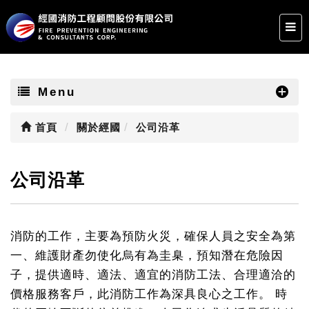
Menu
首頁
關於經國
公司沿革
公司沿革
消防的工作，主要為預防火災，確保人員之安全為第
一、維護財產勿使化烏有為圭臬，預知潛在危險因
子，提供適時、適法、適宜的消防工法、合理適洽的
價格服務客戶，此消防工作為深具良心之工作。 時