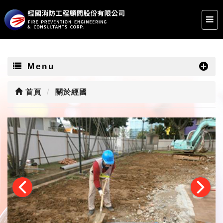
Menu
首頁
關於經國
‹
›