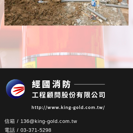
信箱 / 136@king-gold.com.tw
電話 / 03-371-5298