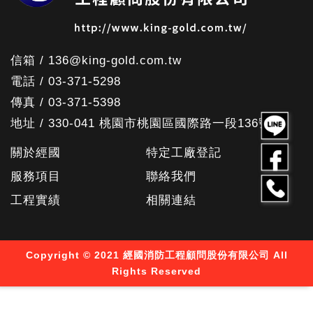
信箱 / 136@king-gold.com.tw
電話 / 03-371-5298
傳真 / 03-371-5398
地址 / 330-041 桃園市桃園區國際路一段136號
關於經國
特定工廠登記
服務項目
聯絡我們
工程實績
相關連結
Copyright © 2021 經國消防工程顧問股份有限公司 All
Rights Reserved