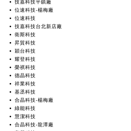
技嘉科技平鎮廠
位速科技-楊梅廠
位速科技
技嘉科技台北新店廠
衛斯科技
昇貿科技
穎台科技
耀登科技
榮祺科技
德晶科技
祥業科技
基丞科技
合晶科技-楊梅廠
綠能科技
慧潔科技
合晶科技-龍潭廠