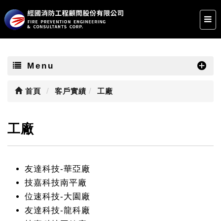
Menu
首頁
客戶實績
工廠
工廠
友達科技-華亞廠
技嘉科技南平廠
位速科技-大園廠
友達科技-龍科廠