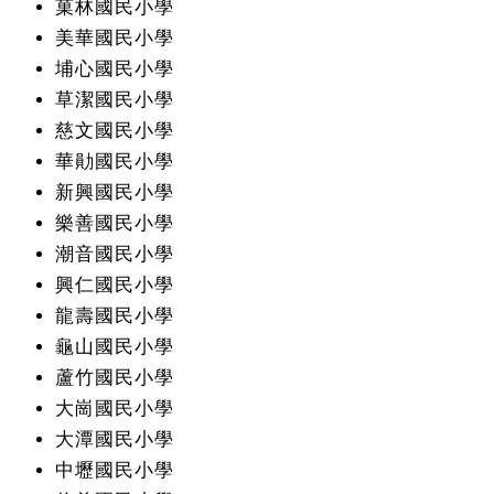
菓林國民小學
美華國民小學
埔心國民小學
草潔國民小學
慈文國民小學
華勛國民小學
新興國民小學
樂善國民小學
潮音國民小學
興仁國民小學
龍壽國民小學
龜山國民小學
蘆竹國民小學
大崗國民小學
大潭國民小學
中壢國民小學