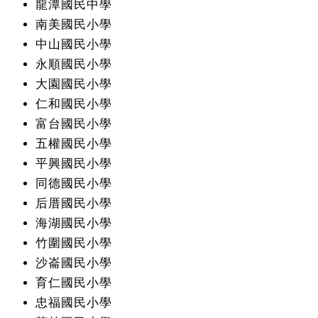
龍潭國民中學
南美國民小學
中山國民小學
永順國民小學
大園國民小學
仁和國民小學
富台國民小學
五權國民小學
平興國民小學
同德國民小學
后厝國民小學
海湖國民小學
竹圍國民小學
沙崙國民小學
育仁國民小學
忠福國民小學