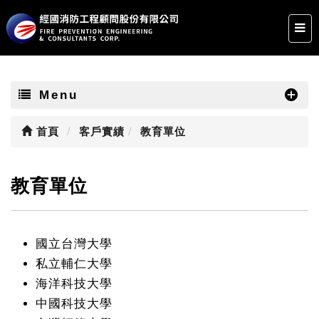
Menu
首頁
客戶實績
教育單位
教育單位
國立台灣大學
私立輔仁大學
海洋科技大學
中國科技大學