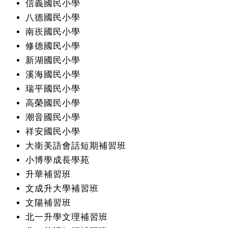
信義國民小學
八德國民小學
南崁國民小學
修德國民小學
新湖國民小學
溪海國民小學
瑞平國民小學
高榮國民小學
潮音國民小學
祥安國民小學
大衛美語會話短期補習班
小博學成長學苑
升華補習班
文成升大學補習班
文陽補習班
北一升學文理補習班