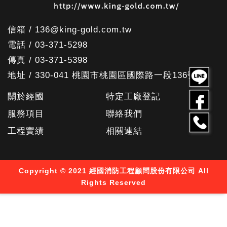
信箱 / 136@king-gold.com.tw
電話 / 03-371-5298
傳真 / 03-371-5398
地址 / 330-041 桃園市桃園區國際路一段136號
關於經國
特定工廠登記
服務項目
聯絡我們
工程實績
相關連結
Copyright © 2021 經國消防工程顧問股份有限公司 All
Rights Reserved