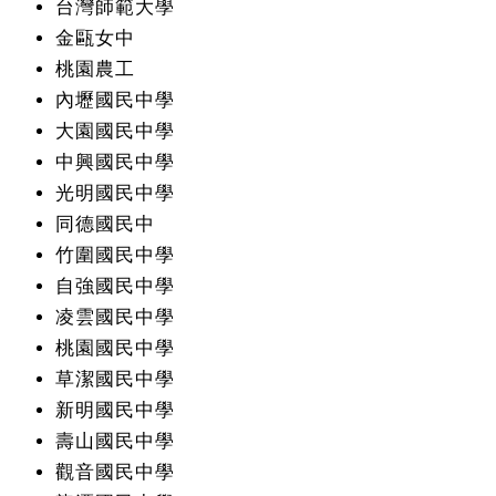
台灣師範大學
金甌女中
桃園農工
內壢國民中學
大園國民中學
中興國民中學
光明國民中學
同德國民中
竹圍國民中學
自強國民中學
凌雲國民中學
桃園國民中學
草潔國民中學
新明國民中學
壽山國民中學
觀音國民中學