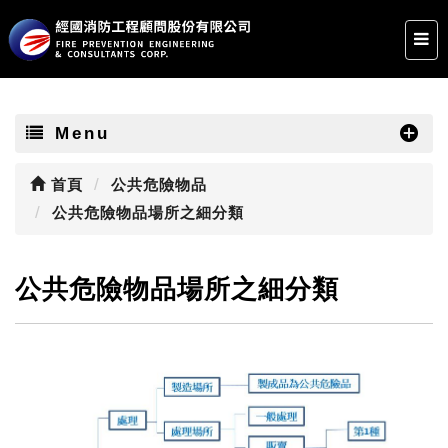
Menu
首頁
公共危險物品
公共危險物品場所之細分類
公共危險物品場所之細分類