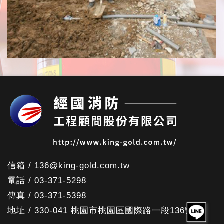
信箱 / 136@king-gold.com.tw
電話 / 03-371-5298
傳真 / 03-371-5398
地址 / 330-041 桃園市桃園區國際路一段136號